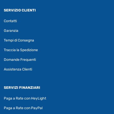
SERVIZIO CLIENTI
Contatti
Garanzia
Tempi di Consegna
Traccia la Spedizione
Domande Frequenti
Assistenza Clienti
SERVIZI FINANZIARI
Paga a Rate con HeyLight
Paga a Rate con PayPal