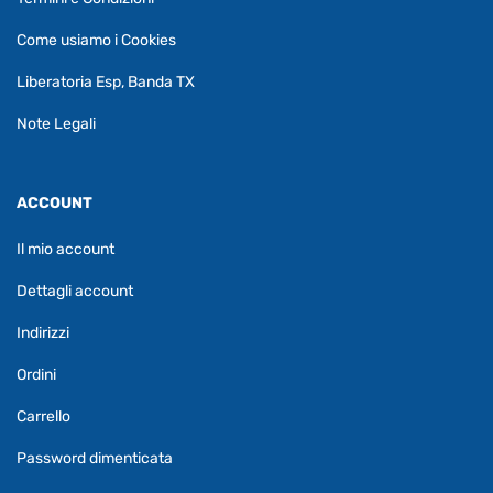
Come usiamo i Cookies
Liberatoria Esp, Banda TX
Note Legali
ACCOUNT
Il mio account
Dettagli account
Indirizzi
Ordini
Carrello
Password dimenticata