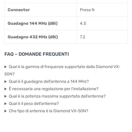
Connector
Presa N
Guadagno 144 MHz (dBi)
4.5
Guadagno 432 MHz (dBi)
7.2
FAQ – DOMANDE FREQUENTI
Qual è la gamma di frequenze supportate dalla Diamond VX-
50N?
Qual è il guadagno dell’antenna a 144 MHz?
È necessaria una regolazione per l’installazione?
Qual è la potenza massima supportata dall’antenna?
Qual è il peso dell’antenna?
Che tipo di antenna è la Diamond VX-50N?