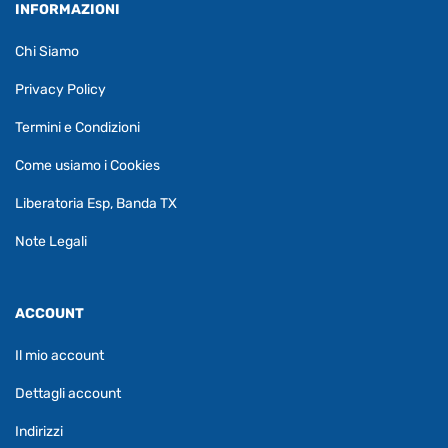
INFORMAZIONI
Chi Siamo
Privacy Policy
Termini e Condizioni
Come usiamo i Cookies
Liberatoria Esp, Banda TX
Note Legali
ACCOUNT
Il mio account
Dettagli account
Indirizzi