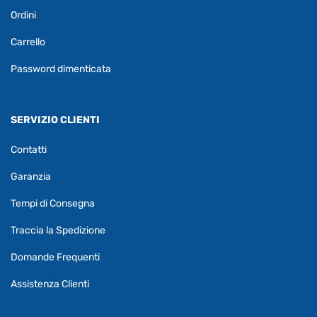
Ordini
Carrello
Password dimenticata
SERVIZIO CLIENTI
Contatti
Garanzia
Tempi di Consegna
Traccia la Spedizione
Domande Frequenti
Assistenza Clienti