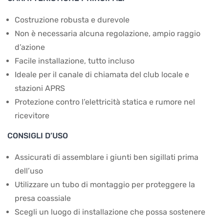
Costruzione robusta e durevole
Non è necessaria alcuna regolazione, ampio raggio
d’azione
Facile installazione, tutto incluso
Ideale per il canale di chiamata del club locale e
stazioni APRS
Protezione contro l’elettricità statica e rumore nel
ricevitore
CONSIGLI D’USO
Assicurati di assemblare i giunti ben sigillati prima
dell’uso
Utilizzare un tubo di montaggio per proteggere la
presa coassiale
Scegli un luogo di installazione che possa sostenere