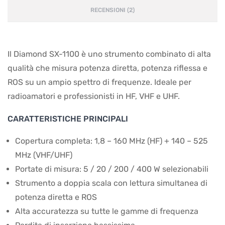
RECENSIONI (2)
Il Diamond SX-1100 è uno strumento combinato di alta
qualità che misura potenza diretta, potenza riflessa e
ROS su un ampio spettro di frequenze. Ideale per
radioamatori e professionisti in HF, VHF e UHF.
CARATTERISTICHE PRINCIPALI
Copertura completa: 1,8 – 160 MHz (HF) + 140 – 525
MHz (VHF/UHF)
Portate di misura: 5 / 20 / 200 / 400 W selezionabili
Strumento a doppia scala con lettura simultanea di
potenza diretta e ROS
Alta accuratezza su tutte le gamme di frequenza