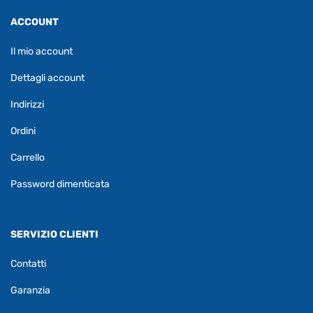
ACCOUNT
Il mio account
Dettagli account
Indirizzi
Ordini
Carrello
Password dimenticata
SERVIZIO CLIENTI
Contatti
Garanzia