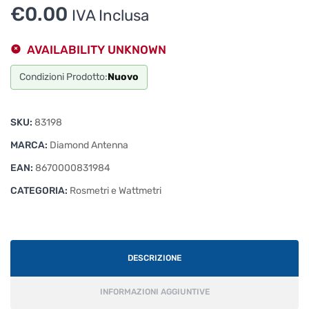
€
0.00
IVA Inclusa
AVAILABILITY UNKNOWN
Condizioni Prodotto:
Nuovo
SKU:
83198
MARCA:
Diamond Antenna
EAN:
8670000831984
CATEGORIA:
Rosmetri e Wattmetri
DESCRIZIONE
INFORMAZIONI AGGIUNTIVE