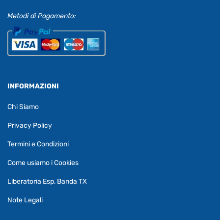
Metodi di Pagamento:
INFORMAZIONI
Chi Siamo
Privacy Policy
Termini e Condizioni
Come usiamo i Cookies
Liberatoria Esp, Banda TX
Note Legali