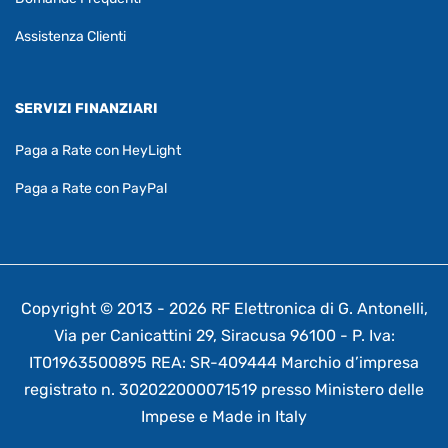
Assistenza Clienti
SERVIZI FINANZIARI
Paga a Rate con HeyLight
Paga a Rate con PayPal
Copyright © 2013 - 2026 RF Elettronica di G. Antonelli,
Via per Canicattini 29, Siracusa 96100 - P. Iva:
IT01963500895 REA: SR-409444 Marchio d’impresa
registrato n. 302022000071519 presso Ministero delle
Impese e Made in Italy