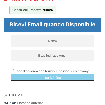
Condizioni Prodotto:
Nuovo
Ricevi Email quando Disponibile
Sono d'accordo con termini e
politica sulla privacy
Iscriviti Ora
SKU:
100214
MARCA:
Diamond Antenna