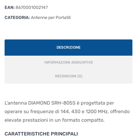
EAN:
8670001002147
CATEGORIA:
Antenne per Portatili
DESCRIZIONE
INFORMAZIONI AGGIUNTIVE
RECENSIONI (0)
L'antenna DIAMOND SRH-805S è progettata per
operare su frequenze di 144, 430 e 1200 MHz, offrendo
elevate prestazioni in un formato compatto.
CARATTERISTICHE PRINCIPALI