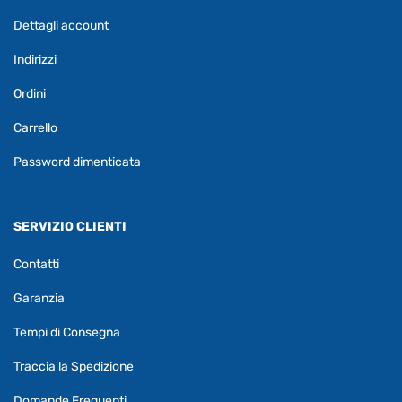
Dettagli account
Indirizzi
Ordini
Carrello
Password dimenticata
SERVIZIO CLIENTI
Contatti
Garanzia
Tempi di Consegna
Traccia la Spedizione
Domande Frequenti