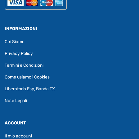
INFORMAZIONI
Chi Siamo
Privacy Policy
Termini e Condizioni
Come usiamo i Cookies
Liberatoria Esp, Banda TX
Note Legali
ACCOUNT
Il mio account