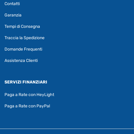
Contatti
Garanzia
Tempi di Consegna
Traccia la Spedizione
Domande Frequenti
Assistenza Clienti
SERVIZI FINANZIARI
Paga a Rate con HeyLight
Paga a Rate con PayPal