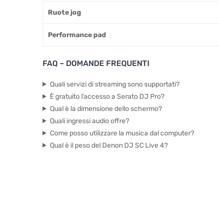
Ruote jog
Performance pad
FAQ – DOMANDE FREQUENTI
Quali servizi di streaming sono supportati?
È gratuito l’accesso a Serato DJ Pro?
Qual è la dimensione dello schermo?
Quali ingressi audio offre?
Come posso utilizzare la musica dal computer?
Qual è il peso del Denon DJ SC Live 4?