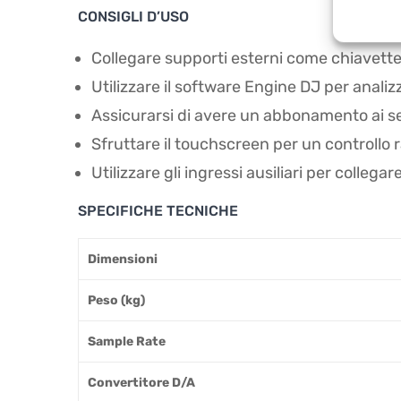
CONSIGLI D’USO
Collegare supporti esterni come chiavette
Utilizzare il software Engine DJ per analiz
Assicurarsi di avere un abbonamento ai ser
Sfruttare il touchscreen per un controllo ra
Utilizzare gli ingressi ausiliari per collegar
SPECIFICHE TECNICHE
Dimensioni
Peso (kg)
Sample Rate
Convertitore D/A