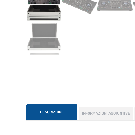
DESCRIZIONE
INFORMAZIONI AGGIUNTIVE