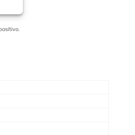
positivo.