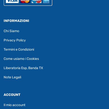
INFORMAZIONI
Chi Siamo
Privacy Policy
Termini e Condizioni
Come usiamo i Cookies
Liberatoria Esp, Banda TX
Note Legali
ACCOUNT
Il mio account