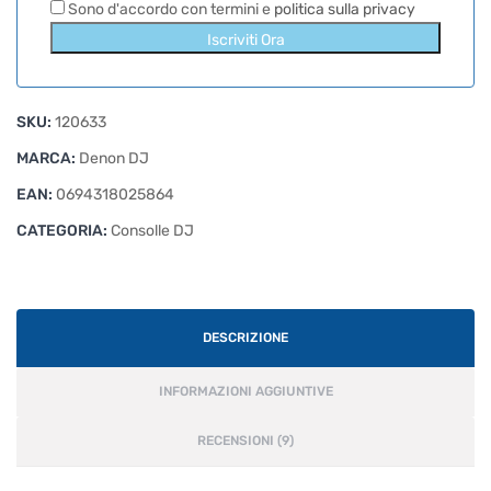
Sono d'accordo con termini e
politica sulla privacy
Iscriviti Ora
SKU:
120633
MARCA:
Denon DJ
EAN:
0694318025864
CATEGORIA:
Consolle DJ
DESCRIZIONE
INFORMAZIONI AGGIUNTIVE
RECENSIONI (9)