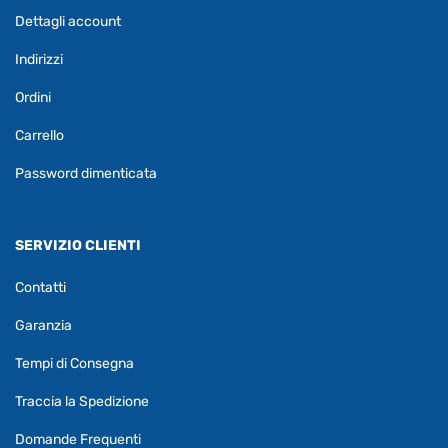
Dettagli account
Indirizzi
Ordini
Carrello
Password dimenticata
SERVIZIO CLIENTI
Contatti
Garanzia
Tempi di Consegna
Traccia la Spedizione
Domande Frequenti