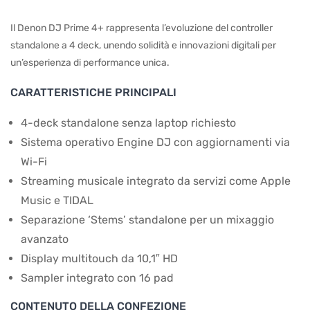
Il Denon DJ Prime 4+ rappresenta l’evoluzione del controller
standalone a 4 deck, unendo solidità e innovazioni digitali per
un’esperienza di performance unica.
CARATTERISTICHE PRINCIPALI
4-deck standalone senza laptop richiesto
Sistema operativo Engine DJ con aggiornamenti via
Wi-Fi
Streaming musicale integrato da servizi come Apple
Music e TIDAL
Separazione ‘Stems’ standalone per un mixaggio
avanzato
Display multitouch da 10,1″ HD
Sampler integrato con 16 pad
CONTENUTO DELLA CONFEZIONE