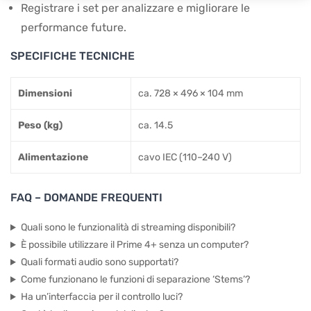
Registrare i set per analizzare e migliorare le
performance future.
SPECIFICHE TECNICHE
Dimensioni
ca. 728 × 496 × 104 mm
Peso (kg)
ca. 14.5
Alimentazione
cavo IEC (110–240 V)
FAQ – DOMANDE FREQUENTI
Quali sono le funzionalità di streaming disponibili?
È possibile utilizzare il Prime 4+ senza un computer?
Quali formati audio sono supportati?
Come funzionano le funzioni di separazione ‘Stems’?
Ha un’interfaccia per il controllo luci?