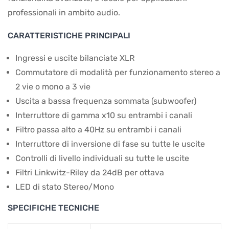
professionali in ambito audio.
CARATTERISTICHE PRINCIPALI
Ingressi e uscite bilanciate XLR
Commutatore di modalità per funzionamento stereo a
2 vie o mono a 3 vie
Uscita a bassa frequenza sommata (subwoofer)
Interruttore di gamma x10 su entrambi i canali
Filtro passa alto a 40Hz su entrambi i canali
Interruttore di inversione di fase su tutte le uscite
Controlli di livello individuali su tutte le uscite
Filtri Linkwitz-Riley da 24dB per ottava
LED di stato Stereo/Mono
SPECIFICHE TECNICHE