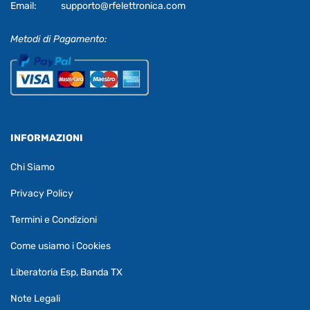
Email:
supporto@rfelettronica.com
Metodi di Pagamento:
INFORMAZIONI
Chi Siamo
Privacy Policy
Termini e Condizioni
Come usiamo i Cookies
Liberatoria Esp, Banda TX
Note Legali