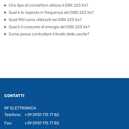
Che tipo di connettori utilizza il DBX 223 Xs?
Qual è la risposta in frequenza del DBX 223 Xs?
Quali filtri sono utilizzati nel DBX 223 Xs?
Qual è il consumo di energia del DBX 223 Xs?
Come posso controllare il livello delle uscite?
CONTATTI
RF ELETTRONICA
Telefono:
+39 0931 175 77 82
Fax:
+39 0931 175 77 82