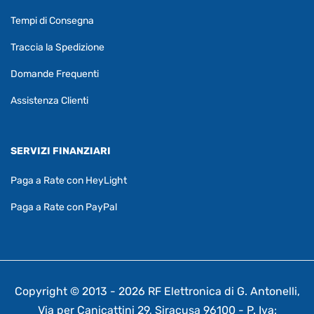
Tempi di Consegna
Traccia la Spedizione
Domande Frequenti
Assistenza Clienti
SERVIZI FINANZIARI
Paga a Rate con HeyLight
Paga a Rate con PayPal
Copyright © 2013 - 2026 RF Elettronica di G. Antonelli,
Via per Canicattini 29, Siracusa 96100 - P. Iva: