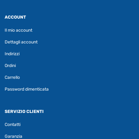
ACCOUNT
Il mio account
Dettagli account
Indirizzi
Ordini
Carrello
Password dimenticata
SERVIZIO CLIENTI
Contatti
Garanzia