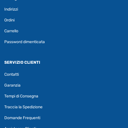
Indirizzi
Ordini
Carrello
Password dimenticata
SERVIZIO CLIENTI
Contatti
Garanzia
Tempi di Consegna
Traccia la Spedizione
Domande Frequenti