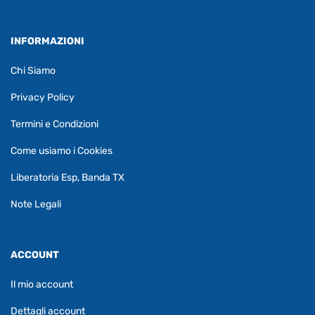
INFORMAZIONI
Chi Siamo
Privacy Policy
Termini e Condizioni
Come usiamo i Cookies
Liberatoria Esp, Banda TX
Note Legali
ACCOUNT
Il mio account
Dettagli account