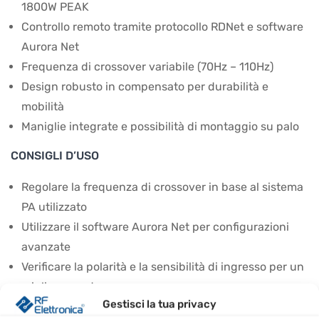
1800W PEAK
Controllo remoto tramite protocollo RDNet e software
Aurora Net
Frequenza di crossover variabile (70Hz – 110Hz)
Design robusto in compensato per durabilità e
mobilità
Maniglie integrate e possibilità di montaggio su palo
CONSIGLI D’USO
Regolare la frequenza di crossover in base al sistema
PA utilizzato
Utilizzare il software Aurora Net per configurazioni
avanzate
Verificare la polarità e la sensibilità di ingresso per un
miglior sound
Gestisci la tua privacy
Considerare i controlli delay per ottimizzare la