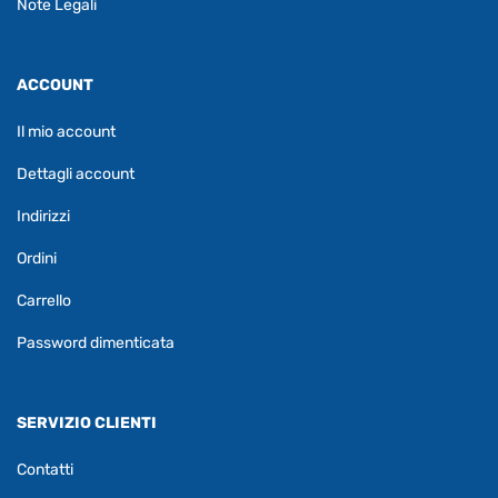
Note Legali
ACCOUNT
Il mio account
Dettagli account
Indirizzi
Ordini
Carrello
Password dimenticata
SERVIZIO CLIENTI
Contatti