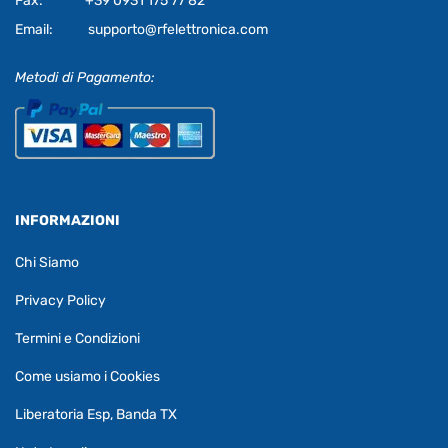
Fax:
+39 0931 175 77 82
Email:
supporto@rfelettronica.com
Metodi di Pagamento:
INFORMAZIONI
Chi Siamo
Privacy Policy
Termini e Condizioni
Come usiamo i Cookies
Liberatoria Esp, Banda TX