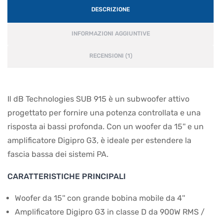
DESCRIZIONE
INFORMAZIONI AGGIUNTIVE
RECENSIONI (1)
Il dB Technologies SUB 915 è un subwoofer attivo
progettato per fornire una potenza controllata e una
risposta ai bassi profonda. Con un woofer da 15'' e un
amplificatore Digipro G3, è ideale per estendere la
fascia bassa dei sistemi PA.
CARATTERISTICHE PRINCIPALI
Woofer da 15'' con grande bobina mobile da 4''
Amplificatore Digipro G3 in classe D da 900W RMS /