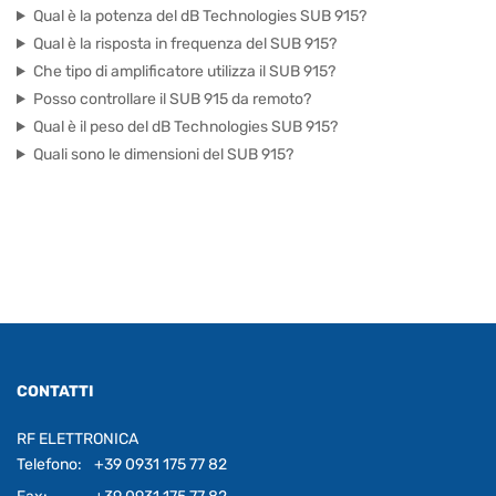
Qual è la potenza del dB Technologies SUB 915?
Qual è la risposta in frequenza del SUB 915?
Che tipo di amplificatore utilizza il SUB 915?
Posso controllare il SUB 915 da remoto?
Qual è il peso del dB Technologies SUB 915?
Quali sono le dimensioni del SUB 915?
CONTATTI
RF ELETTRONICA
Telefono:
+39 0931 175 77 82