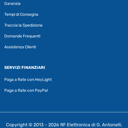
Garanzia
Tempi di Consegna
Traccia la Spedizione
Domande Frequenti
Assistenza Clienti
SERVIZI FINANZIARI
Paga a Rate con HeyLight
Paga a Rate con PayPal
Copyright © 2013 - 2026 RF Elettronica di G. Antonelli,