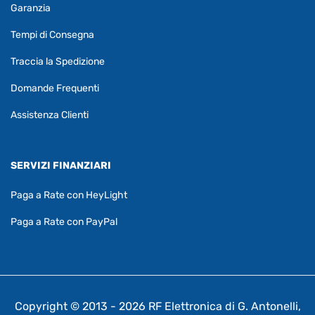
Garanzia
Tempi di Consegna
Traccia la Spedizione
Domande Frequenti
Assistenza Clienti
SERVIZI FINANZIARI
Paga a Rate con HeyLight
Paga a Rate con PayPal
Copyright © 2013 - 2026 RF Elettronica di G. Antonelli,