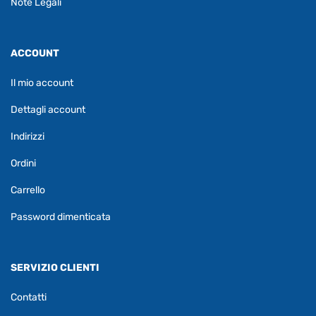
Note Legali
ACCOUNT
Il mio account
Dettagli account
Indirizzi
Ordini
Carrello
Password dimenticata
SERVIZIO CLIENTI
Contatti