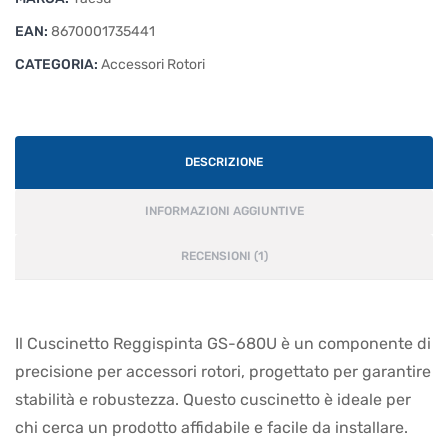
EAN:
8670001735441
CATEGORIA:
Accessori Rotori
DESCRIZIONE
INFORMAZIONI AGGIUNTIVE
RECENSIONI (1)
Il Cuscinetto Reggispinta GS-680U è un componente di
precisione per accessori rotori, progettato per garantire
stabilità e robustezza. Questo cuscinetto è ideale per
chi cerca un prodotto affidabile e facile da installare.