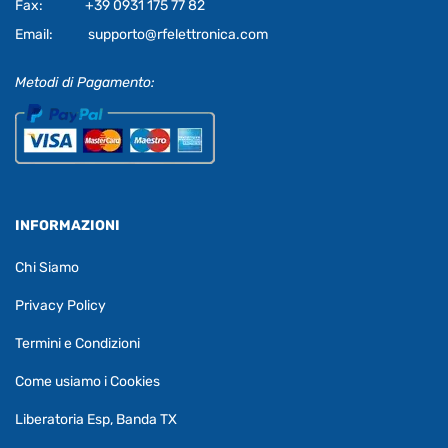
Fax:
+39 0931 175 77 82
Email:
supporto@rfelettronica.com
Metodi di Pagamento:
INFORMAZIONI
Chi Siamo
Privacy Policy
Termini e Condizioni
Come usiamo i Cookies
Liberatoria Esp, Banda TX