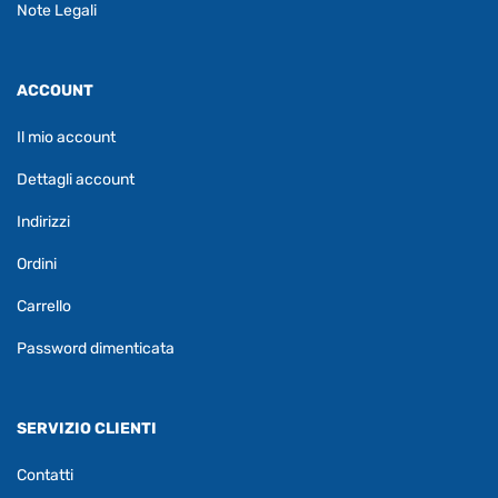
Note Legali
ACCOUNT
Il mio account
Dettagli account
Indirizzi
Ordini
Carrello
Password dimenticata
SERVIZIO CLIENTI
Contatti