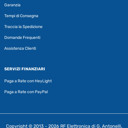
Garanzia
Tempi di Consegna
Traccia la Spedizione
Domande Frequenti
Assistenza Clienti
SERVIZI FINANZIARI
Paga a Rate con HeyLight
Paga a Rate con PayPal
Copyright © 2013 - 2026 RF Elettronica di G. Antonelli,