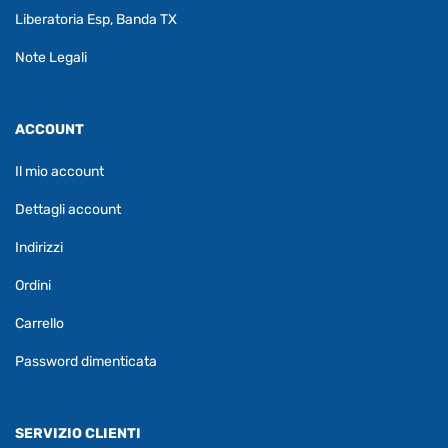
Liberatoria Esp, Banda TX
Note Legali
ACCOUNT
Il mio account
Dettagli account
Indirizzi
Ordini
Carrello
Password dimenticata
SERVIZIO CLIENTI