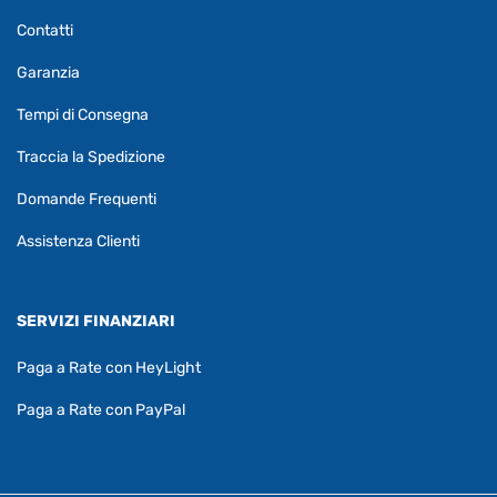
Contatti
Garanzia
Tempi di Consegna
Traccia la Spedizione
Domande Frequenti
Assistenza Clienti
SERVIZI FINANZIARI
Paga a Rate con HeyLight
Paga a Rate con PayPal