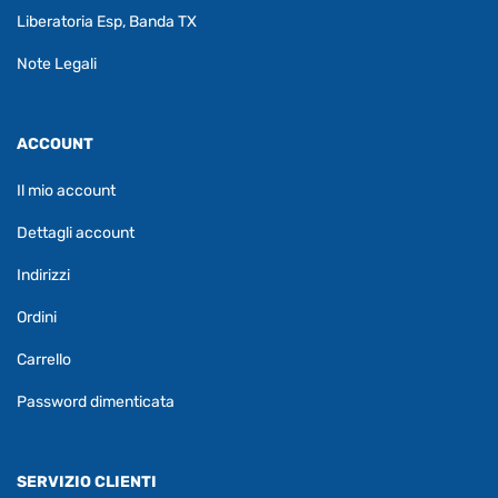
Liberatoria Esp, Banda TX
Note Legali
ACCOUNT
Il mio account
Dettagli account
Indirizzi
Ordini
Carrello
Password dimenticata
SERVIZIO CLIENTI