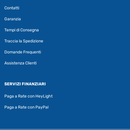
Contatti
Garanzia
Tempi di Consegna
Traccia la Spedizione
Domande Frequenti
Assistenza Clienti
SERVIZI FINANZIARI
Paga a Rate con HeyLight
Paga a Rate con PayPal