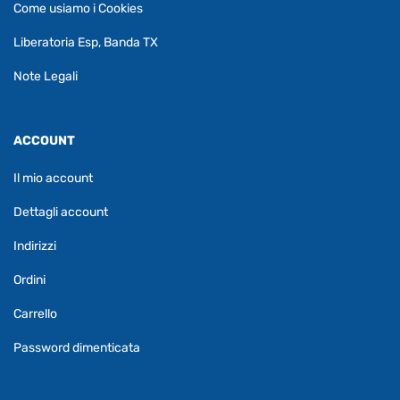
Come usiamo i Cookies
Liberatoria Esp, Banda TX
Note Legali
ACCOUNT
Il mio account
Dettagli account
Indirizzi
Ordini
Carrello
Password dimenticata