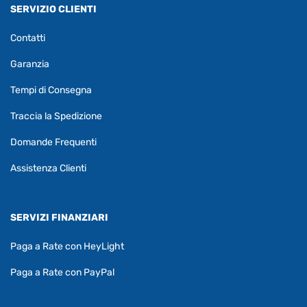
SERVIZIO CLIENTI
Contatti
Garanzia
Tempi di Consegna
Traccia la Spedizione
Domande Frequenti
Assistenza Clienti
SERVIZI FINANZIARI
Paga a Rate con HeyLight
Paga a Rate con PayPal