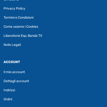
Privacy Policy
Termini e Condizioni
Come usiamo i Cookies
Liberatoria Esp, Banda TX
Note Legali
ACCOUNT
Il mio account
Dettagli account
Indirizzi
Ordini