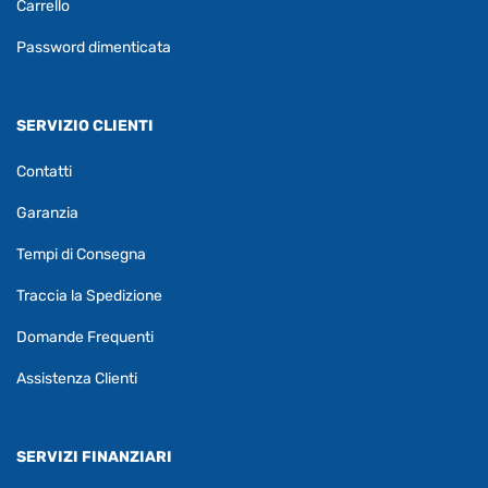
Carrello
Password dimenticata
SERVIZIO CLIENTI
Contatti
Garanzia
Tempi di Consegna
Traccia la Spedizione
Domande Frequenti
Assistenza Clienti
SERVIZI FINANZIARI