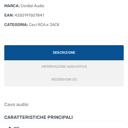
MARCA:
Cordial Audio
EAN:
4250197607841
CATEGORIA:
Cavi RCA e JACK
DESCRIZIONE
INFORMAZIONI AGGIUNTIVE
RECENSIONI (0)
Cavo audio
CARATTERISTICHE PRINCIPALI