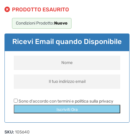
PRODOTTO ESAURITO
Condizioni Prodotto:
Nuovo
Ricevi Email quando Disponibile
Sono d'accordo con termini e
politica sulla privacy
Iscriviti Ora
SKU:
105640