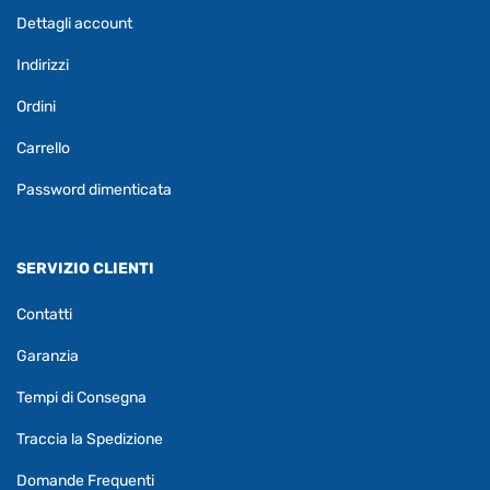
Dettagli account
Indirizzi
Ordini
Carrello
Password dimenticata
SERVIZIO CLIENTI
Contatti
Garanzia
Tempi di Consegna
Traccia la Spedizione
Domande Frequenti