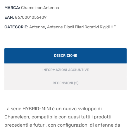
MARCA:
Chameleon Antenna
EAN:
8670001056409
CATEGORIE:
Antenne
,
Antenne Dipoli Filari Rotativi Rigidi HF
DESCRIZIONE
INFORMAZIONI AGGIUNTIVE
RECENSIONI (2)
La serie HYBRID-MINI è un nuovo sviluppo di
Chameleon, compatibile con quasi tutti i prodotti
precedenti e futuri, con configurazioni di antenne da