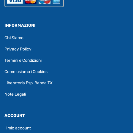
INFORMAZIONI
Chi Siamo
Privacy Policy
Termini e Condizioni
Come usiamo i Cookies
Liberatoria Esp, Banda TX
Note Legali
ACCOUNT
Il mio account