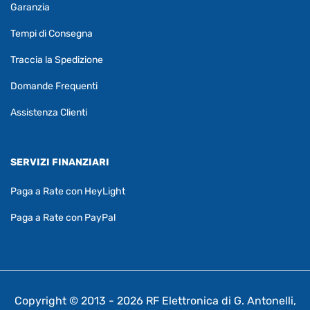
Garanzia
Tempi di Consegna
Traccia la Spedizione
Domande Frequenti
Assistenza Clienti
SERVIZI FINANZIARI
Paga a Rate con HeyLight
Paga a Rate con PayPal
Copyright © 2013 - 2026 RF Elettronica di G. Antonelli,