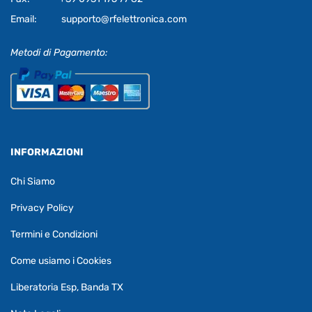
Email:
supporto@rfelettronica.com
Metodi di Pagamento:
INFORMAZIONI
Chi Siamo
Privacy Policy
Termini e Condizioni
Come usiamo i Cookies
Liberatoria Esp, Banda TX