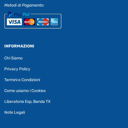
Metodi di Pagamento:
INFORMAZIONI
Chi Siamo
Privacy Policy
Termini e Condizioni
Come usiamo i Cookies
Liberatoria Esp, Banda TX
Note Legali