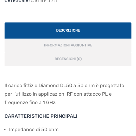
CATEGORIA:
Carico Fittizio
DESCRIZIONE
INFORMAZIONI AGGIUNTIVE
RECENSIONI (0)
Il carico fittizio Diamond DL50 a 50 ohm è progettato
per l'utilizzo in applicazioni RF con attacco PL e
frequenze fino a 1 GHz.
CARATTERISTICHE PRINCIPALI
Impedance di 50 ohm