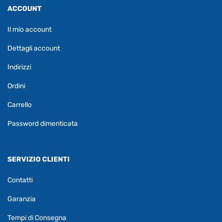
ACCOUNT
Il mio account
Dettagli account
Indirizzi
Ordini
Carrello
Password dimenticata
SERVIZIO CLIENTI
Contatti
Garanzia
Tempi di Consegna