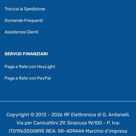
Traccia la Spedizione
Domande Frequenti
Assistenza Clienti
SERVIZI FINANZIARI
Paga a Rate con HeyLight
Paga a Rate con PayPal
Copyright © 2013 - 2026 RF Elettronica di G. Antonelli,
Via per Canicattini 29, Siracusa 96100 - P. Iva:
IT01963500895 REA: SR-409444 Marchio d’impresa