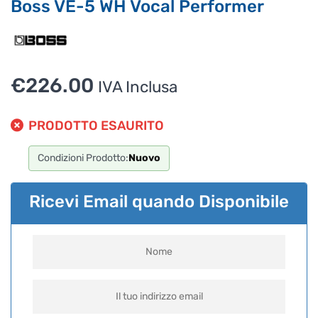
Boss VE-5 WH Vocal Performer
€
226.00
IVA Inclusa
PRODOTTO ESAURITO
Condizioni Prodotto:
Nuovo
Ricevi Email quando Disponibile