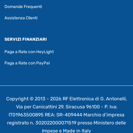
Domande Frequenti
Assistenza Clienti
SERVIZI FINANZIARI
Paga a Rate con HeyLight
Paga a Rate con PayPal
Copyright © 2013 - 2026 RF Elettronica di G. Antonelli,
Via per Canicattini 29, Siracusa 96100 - P. Iva:
IT01963500895 REA: SR-409444 Marchio d’impresa
registrato n. 302022000071519 presso Ministero delle
Impese e Made in Italy