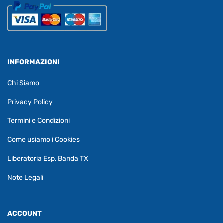
INFORMAZIONI
Chi Siamo
Privacy Policy
Termini e Condizioni
Come usiamo i Cookies
Liberatoria Esp, Banda TX
Note Legali
ACCOUNT