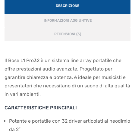
DESCRIZIONE
INFORMAZIONI AGGIUNTIVE
RECENSIONI (3)
Il Bose L1 Pro32 è un sistema line array portatile che
offre prestazioni audio avanzate. Progettato per
garantire chiarezza e potenza, è ideale per musicisti e
presentatori che necessitano di un suono di alta qualità
in vari ambienti.
CARATTERISTICHE PRINCIPALI
Potente e portatile con 32 driver articolati al neodimio
da 2″