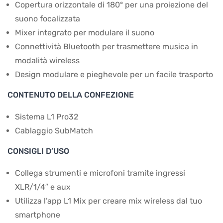
Copertura orizzontale di 180° per una proiezione del
suono focalizzata
Mixer integrato per modulare il suono
Connettività Bluetooth per trasmettere musica in
modalità wireless
Design modulare e pieghevole per un facile trasporto
CONTENUTO DELLA CONFEZIONE
Sistema L1 Pro32
Cablaggio SubMatch
CONSIGLI D’USO
Collega strumenti e microfoni tramite ingressi
XLR/1/4″ e aux
Utilizza l’app L1 Mix per creare mix wireless dal tuo
smartphone