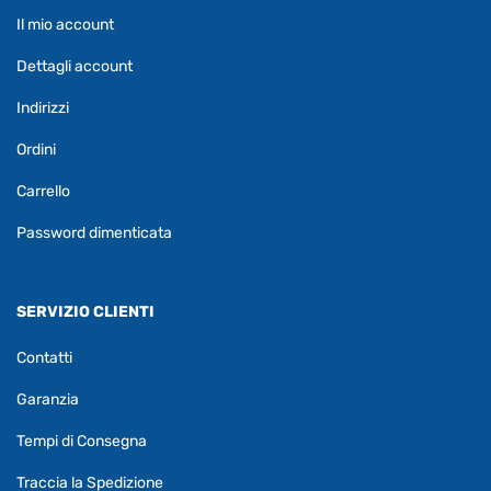
Il mio account
Dettagli account
Indirizzi
Ordini
Carrello
Password dimenticata
SERVIZIO CLIENTI
Contatti
Garanzia
Tempi di Consegna
Traccia la Spedizione