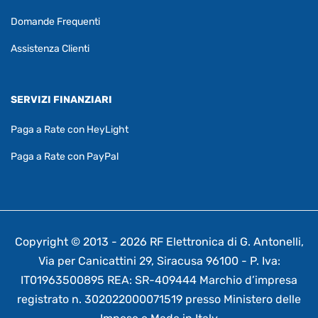
Domande Frequenti
Assistenza Clienti
SERVIZI FINANZIARI
Paga a Rate con HeyLight
Paga a Rate con PayPal
Copyright © 2013 - 2026 RF Elettronica di G. Antonelli,
Via per Canicattini 29, Siracusa 96100 - P. Iva:
IT01963500895 REA: SR-409444 Marchio d’impresa
registrato n. 302022000071519 presso Ministero delle