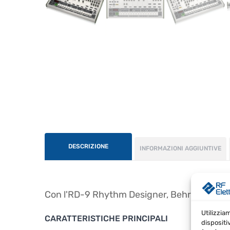
DESCRIZIONE
INFORMAZIONI AGGIUNTIVE
Con l'RD-9 Rhythm Designer, Behringer porta
Utilizzia
CARATTERISTICHE PRINCIPALI
dispositi