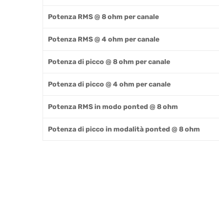
Potenza RMS @ 8 ohm per canale
Potenza RMS @ 4 ohm per canale
Potenza di picco @ 8 ohm per canale
Potenza di picco @ 4 ohm per canale
Potenza RMS in modo ponted @ 8 ohm
Potenza di picco in modalità ponted @ 8 ohm