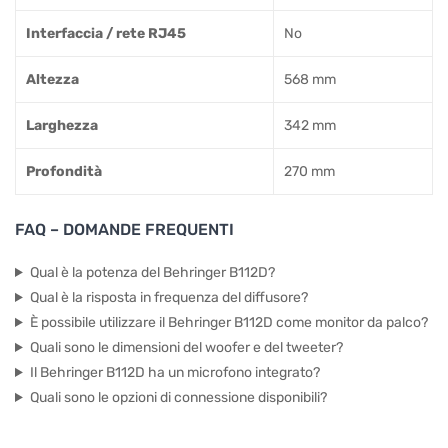
Interfaccia / rete RJ45
No
Altezza
568 mm
Larghezza
342 mm
Profondità
270 mm
FAQ – DOMANDE FREQUENTI
Qual è la potenza del Behringer B112D?
Qual è la risposta in frequenza del diffusore?
È possibile utilizzare il Behringer B112D come monitor da palco?
Quali sono le dimensioni del woofer e del tweeter?
Il Behringer B112D ha un microfono integrato?
Quali sono le opzioni di connessione disponibili?