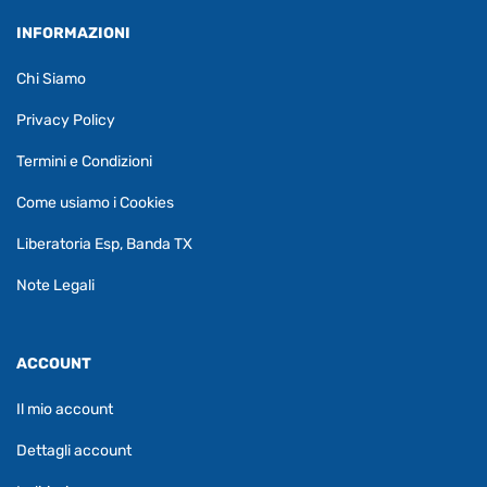
INFORMAZIONI
Chi Siamo
Privacy Policy
Termini e Condizioni
Come usiamo i Cookies
Liberatoria Esp, Banda TX
Note Legali
ACCOUNT
Il mio account
Dettagli account