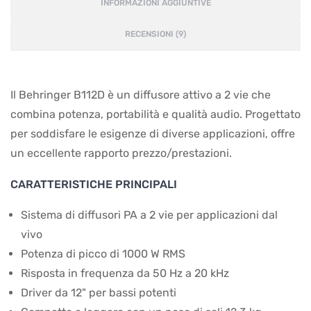
INFORMAZIONI AGGIUNTIVE
RECENSIONI (9)
Il Behringer B112D è un diffusore attivo a 2 vie che
combina potenza, portabilità e qualità audio. Progettato
per soddisfare le esigenze di diverse applicazioni, offre
un eccellente rapporto prezzo/prestazioni.
CARATTERISTICHE PRINCIPALI
Sistema di diffusori PA a 2 vie per applicazioni dal
vivo
Potenza di picco di 1000 W RMS
Risposta in frequenza da 50 Hz a 20 kHz
Driver da 12" per bassi potenti