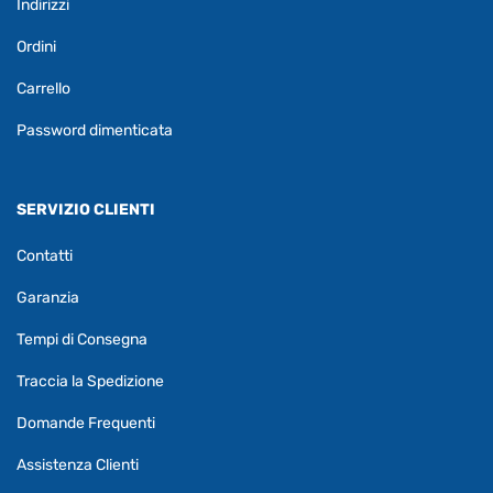
Indirizzi
Ordini
Carrello
Password dimenticata
SERVIZIO CLIENTI
Contatti
Garanzia
Tempi di Consegna
Traccia la Spedizione
Domande Frequenti
Assistenza Clienti