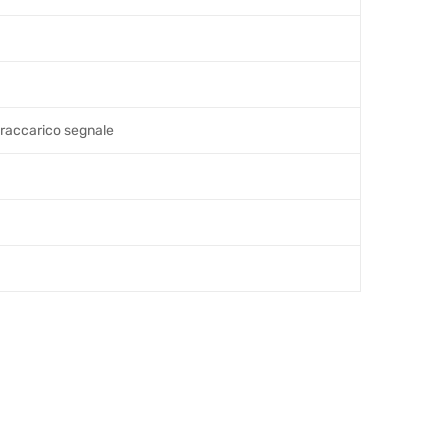
vraccarico segnale