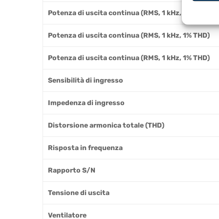
Potenza di uscita continua (RMS, 1 kHz, 1% THD)
Potenza di uscita continua (RMS, 1 kHz, 1% THD)
Potenza di uscita continua (RMS, 1 kHz, 1% THD)
Sensibilità di ingresso
Impedenza di ingresso
Distorsione armonica totale (THD)
Risposta in frequenza
Rapporto S/N
Tensione di uscita
Ventilatore