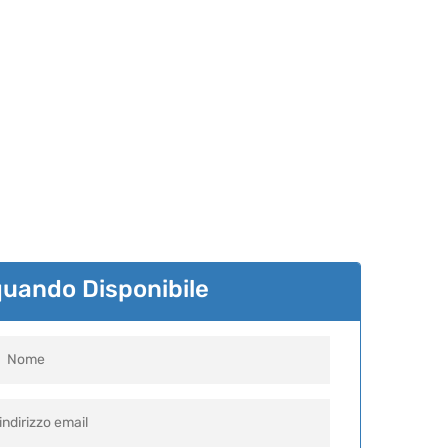
quando Disponibile