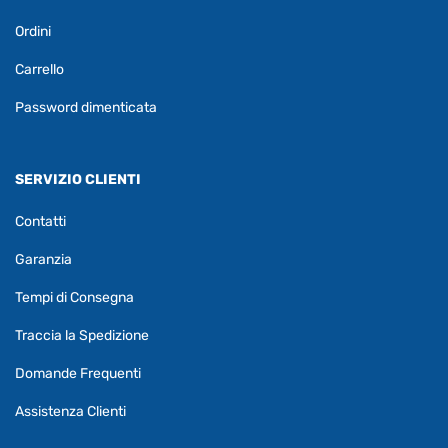
Ordini
Carrello
Password dimenticata
SERVIZIO CLIENTI
Contatti
Garanzia
Tempi di Consegna
Traccia la Spedizione
Domande Frequenti
Assistenza Clienti