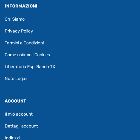
INFORMAZIONI
Chi Siamo
Privacy Policy
Termini e Condizioni
Come usiamo i Cookies
Liberatoria Esp, Banda TX
Note Legali
ACCOUNT
Il mio account
Dettagli account
Indirizzi