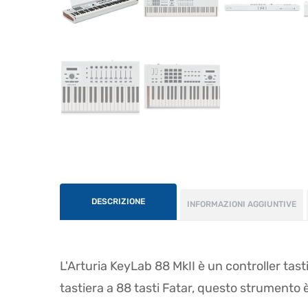
DESCRIZIONE
INFORMAZIONI AGGIUNTIVE
L'Arturia KeyLab 88 MkII è un controller tas
tastiera a 88 tasti Fatar, questo strumento è