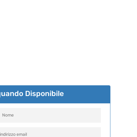
quando Disponibile