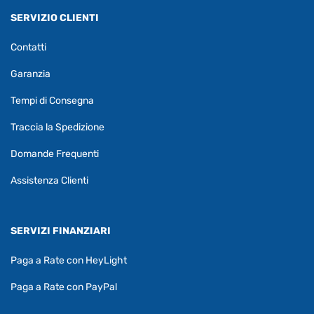
SERVIZIO CLIENTI
Contatti
Garanzia
Tempi di Consegna
Traccia la Spedizione
Domande Frequenti
Assistenza Clienti
SERVIZI FINANZIARI
Paga a Rate con HeyLight
Paga a Rate con PayPal