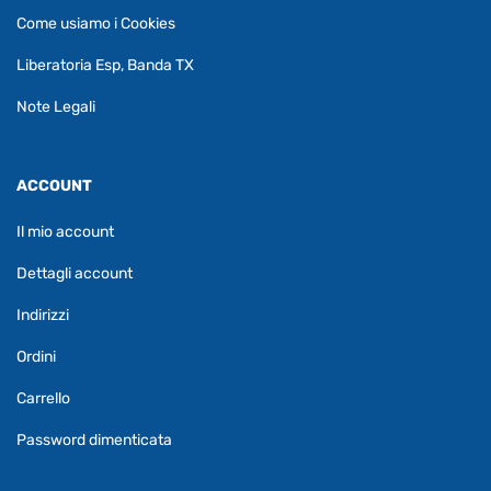
Come usiamo i Cookies
Liberatoria Esp, Banda TX
Note Legali
ACCOUNT
Il mio account
Dettagli account
Indirizzi
Ordini
Carrello
Password dimenticata