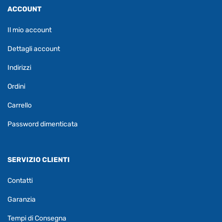
ACCOUNT
Il mio account
Dettagli account
Indirizzi
Ordini
Carrello
Password dimenticata
SERVIZIO CLIENTI
Contatti
Garanzia
Tempi di Consegna