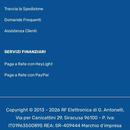
Traccia la Spedizione
Domande Frequenti
Assistenza Clienti
SERVIZI FINANZIARI
Paga a Rate con HeyLight
Paga a Rate con PayPal
Copyright © 2013 - 2026 RF Elettronica di G. Antonelli,
Via per Canicattini 29, Siracusa 96100 - P. Iva:
IT01963500895 REA: SR-409444 Marchio d’impresa