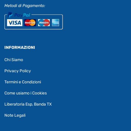
Metodi di Pagamento:
INFORMAZIONI
Chi Siamo
Privacy Policy
Termini e Condizioni
Come usiamo i Cookies
Liberatoria Esp, Banda TX
Note Legali