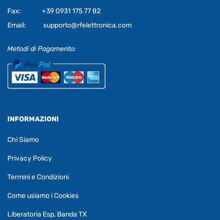
Fax:
+39 0931 175 77 82
Email:
supporto@rfelettronica.com
Metodi di Pagamento:
INFORMAZIONI
Chi Siamo
Privacy Policy
Termini e Condizioni
Come usiamo i Cookies
Liberatoria Esp, Banda TX