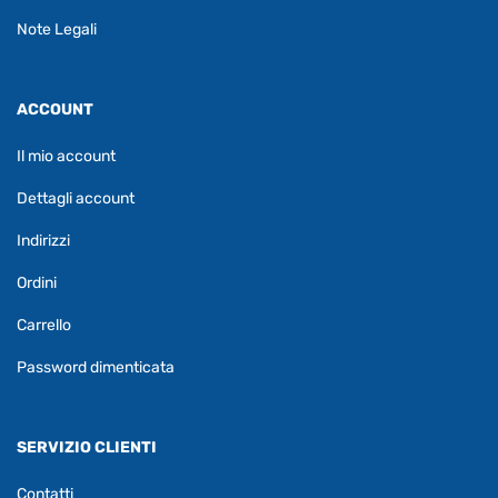
Note Legali
ACCOUNT
Il mio account
Dettagli account
Indirizzi
Ordini
Carrello
Password dimenticata
SERVIZIO CLIENTI
Contatti