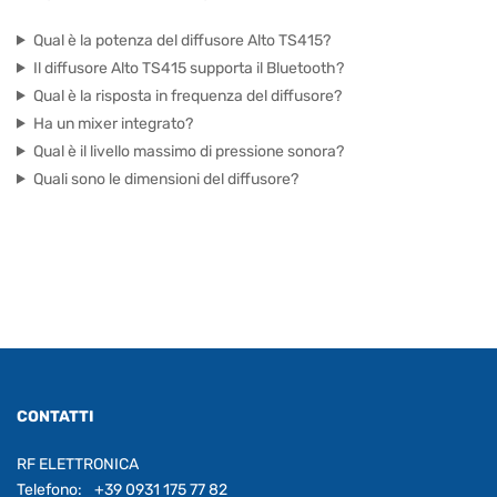
Qual è la potenza del diffusore Alto TS415?
Il diffusore Alto TS415 supporta il Bluetooth?
Qual è la risposta in frequenza del diffusore?
Ha un mixer integrato?
Qual è il livello massimo di pressione sonora?
Quali sono le dimensioni del diffusore?
CONTATTI
RF ELETTRONICA
Telefono:
+39 0931 175 77 82