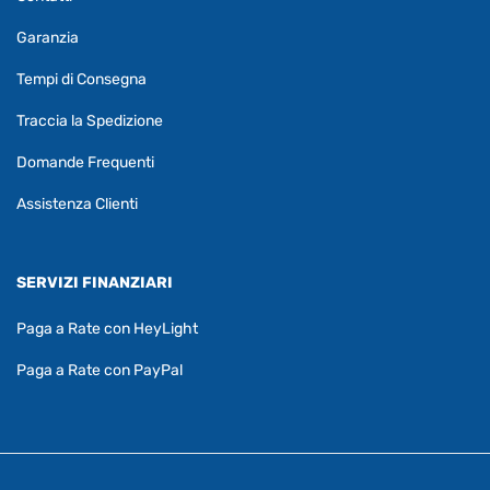
Garanzia
Tempi di Consegna
Traccia la Spedizione
Domande Frequenti
Assistenza Clienti
SERVIZI FINANZIARI
Paga a Rate con HeyLight
Paga a Rate con PayPal