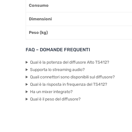
Consumo
Dimensioni
Peso (kg)
FAQ – DOMANDE FREQUENTI
Qual è la potenza del diffusore Alto TS412?
Supporta lo streaming audio?
Quali connettori sono disponibili sul diffusore?
Qual è la risposta in frequenza del TS412?
Ha un mixer integrato?
Qual è il peso del diffusore?