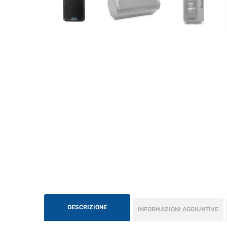
DESCRIZIONE
INFORMAZIONI AGGIUNTIVE