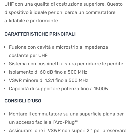
UHF con una qualità di costruzione superiore. Questo
dispositivo è ideale per chi cerca un commutatore
affidabile e performante.
CARATTERISTICHE PRINCIPALI
Fusione con cavità a microstrip a impedenza
costante per UHF
Sistema con cuscinetti a sfera per ridurre le perdite
Isolamento di 60 dB fino a 500 MHz
VSWR minore di 1.2:1 fino a 500 MHz
Capacità di supportare potenza fino a 1500W
CONSIGLI D’USO
Montare il commutatore su una superficie piana per
un accesso facile all’Arc-Plug™
Assicurarsi che il VSWR non superi 2:1 per preservare