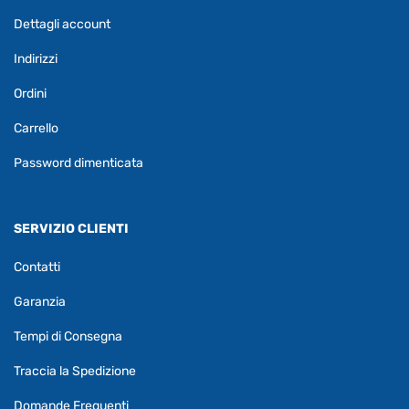
Dettagli account
Indirizzi
Ordini
Carrello
Password dimenticata
SERVIZIO CLIENTI
Contatti
Garanzia
Tempi di Consegna
Traccia la Spedizione
Domande Frequenti