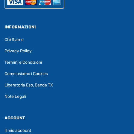
INFORMAZIONI
Chi Siamo
Privacy Policy
Termini e Condizioni
Come usiamo i Cookies
Liberatoria Esp, Banda TX
Note Legali
ACCOUNT
Il mio account