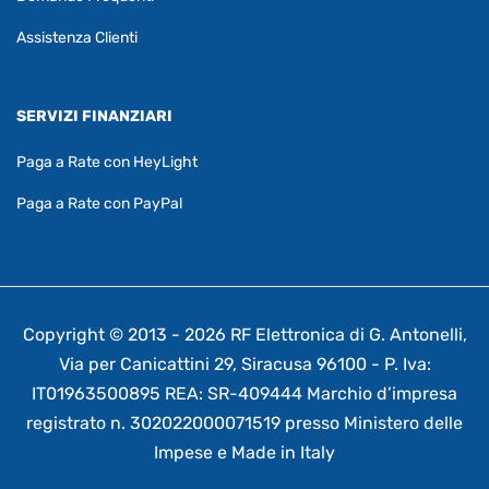
Assistenza Clienti
SERVIZI FINANZIARI
Paga a Rate con HeyLight
Paga a Rate con PayPal
Copyright © 2013 - 2026 RF Elettronica di G. Antonelli,
Via per Canicattini 29, Siracusa 96100 - P. Iva:
IT01963500895 REA: SR-409444 Marchio d’impresa
registrato n. 302022000071519 presso Ministero delle
Impese e Made in Italy