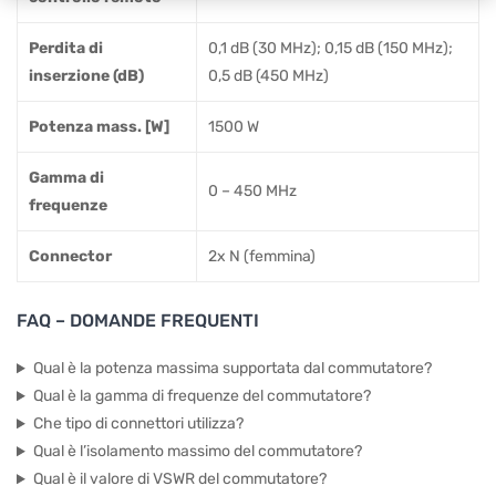
Perdita di
0,1 dB (30 MHz); 0,15 dB (150 MHz);
inserzione (dB)
0,5 dB (450 MHz)
Potenza mass. [W]
1500 W
Gamma di
0 – 450 MHz
frequenze
Connector
2x N (femmina)
FAQ – DOMANDE FREQUENTI
Qual è la potenza massima supportata dal commutatore?
Qual è la gamma di frequenze del commutatore?
Che tipo di connettori utilizza?
Qual è l’isolamento massimo del commutatore?
Qual è il valore di VSWR del commutatore?