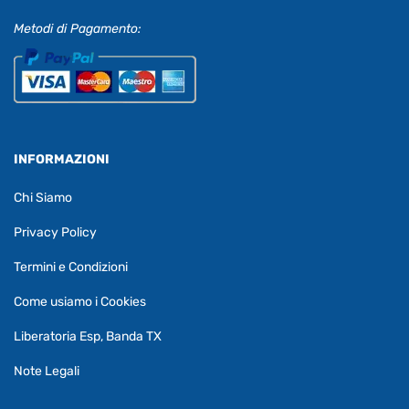
Metodi di Pagamento:
INFORMAZIONI
Chi Siamo
Privacy Policy
Termini e Condizioni
Come usiamo i Cookies
Liberatoria Esp, Banda TX
Note Legali