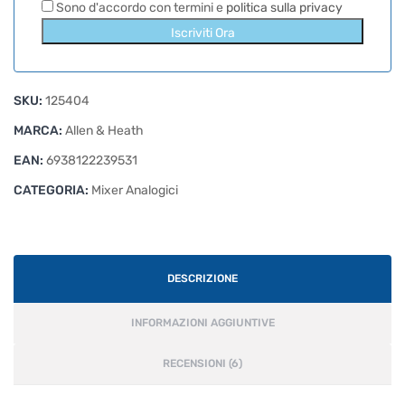
Sono d'accordo con termini e
politica sulla privacy
Iscriviti Ora
SKU:
125404
MARCA:
Allen & Heath
EAN:
6938122239531
CATEGORIA:
Mixer Analogici
DESCRIZIONE
INFORMAZIONI AGGIUNTIVE
RECENSIONI (6)