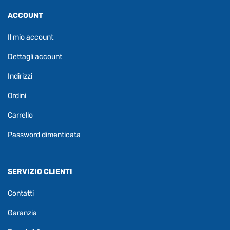
ACCOUNT
Il mio account
Dettagli account
Indirizzi
Ordini
Carrello
Password dimenticata
SERVIZIO CLIENTI
Contatti
Garanzia