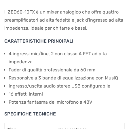
Il ZED60-10FX è un mixer analogico che offre quattro
preamplificatori ad alta fedeltà e jack d'ingresso ad alta
impedenza, ideale per chitarre e bassi.
CARATTERISTICHE PRINCIPALI
4 ingressi mic/line, 2 con classe A FET ad alta
impedenza
Fader di qualità professionale da 60 mm
Responsive a 3 bande di equalizzazione con MusiQ
Ingresso/uscita audio stereo USB configurabile
16 effetti interni
Potenza fantasma del microfono a 48V
SPECIFICHE TECNICHE