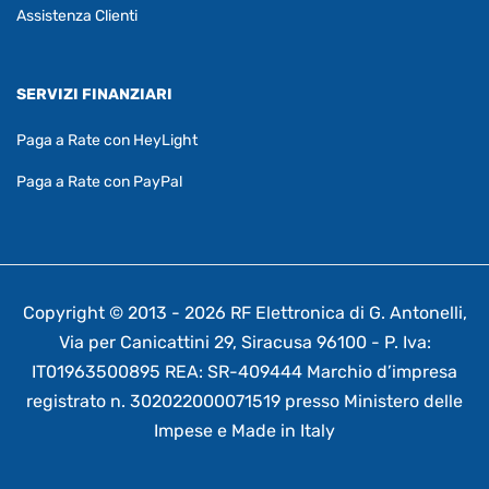
Assistenza Clienti
SERVIZI FINANZIARI
Paga a Rate con HeyLight
Paga a Rate con PayPal
Copyright © 2013 - 2026 RF Elettronica di G. Antonelli,
Via per Canicattini 29, Siracusa 96100 - P. Iva:
IT01963500895 REA: SR-409444 Marchio d’impresa
registrato n. 302022000071519 presso Ministero delle
Impese e Made in Italy