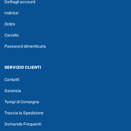
Dettagli account
Indirizzi
Ordini
Carrello
Password dimenticata
SERVIZIO CLIENTI
Contatti
Garanzia
Tempi di Consegna
Traccia la Spedizione
Domande Frequenti