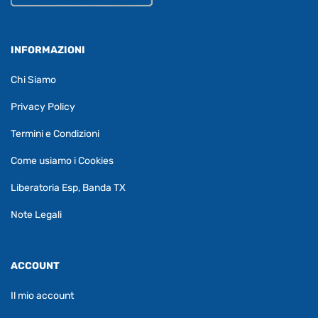
INFORMAZIONI
Chi Siamo
Privacy Policy
Termini e Condizioni
Come usiamo i Cookies
Liberatoria Esp, Banda TX
Note Legali
ACCOUNT
Il mio account