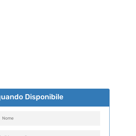
quando Disponibile