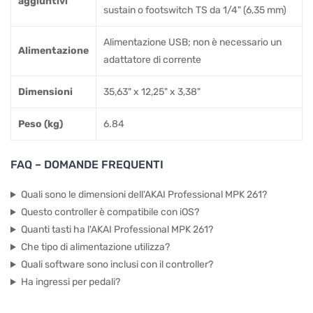
aggiuntivi
sustain o footswitch TS da 1/4" (6,35 mm)
Alimentazione USB; non è necessario un
Alimentazione
adattatore di corrente
Dimensioni
35,63" x 12,25" x 3,38"
Peso (kg)
6.84
FAQ – DOMANDE FREQUENTI
Quali sono le dimensioni dell'AKAI Professional MPK 261?
Questo controller è compatibile con iOS?
Quanti tasti ha l'AKAI Professional MPK 261?
Che tipo di alimentazione utilizza?
Quali software sono inclusi con il controller?
Ha ingressi per pedali?