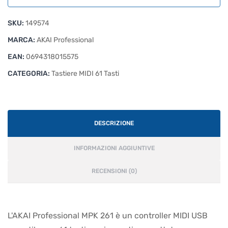
SKU:
149574
MARCA:
AKAI Professional
EAN:
0694318015575
CATEGORIA:
Tastiere MIDI 61 Tasti
DESCRIZIONE
INFORMAZIONI AGGIUNTIVE
RECENSIONI (0)
L'AKAI Professional MPK 261 è un controller MIDI USB