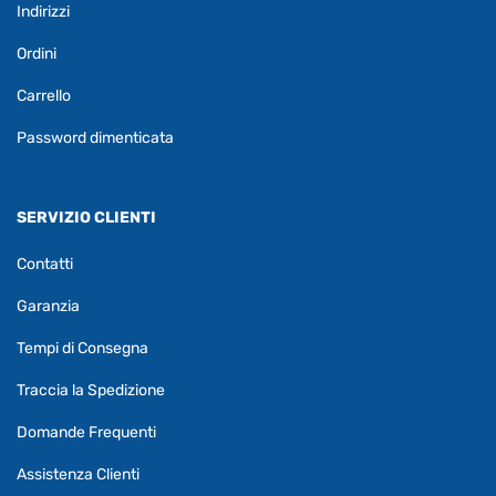
Indirizzi
Ordini
Carrello
Password dimenticata
SERVIZIO CLIENTI
Contatti
Garanzia
Tempi di Consegna
Traccia la Spedizione
Domande Frequenti
Assistenza Clienti