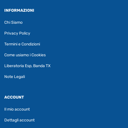
INFORMAZIONI
Chi Siamo
Privacy Policy
Termini e Condizioni
Come usiamo i Cookies
Liberatoria Esp, Banda TX
Note Legali
ACCOUNT
Il mio account
Dettagli account