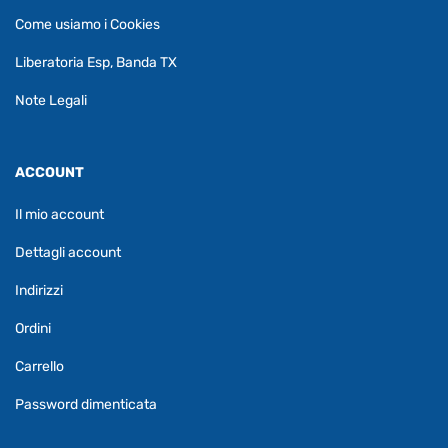
Come usiamo i Cookies
Liberatoria Esp, Banda TX
Note Legali
ACCOUNT
Il mio account
Dettagli account
Indirizzi
Ordini
Carrello
Password dimenticata