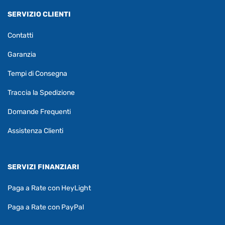
SERVIZIO CLIENTI
Contatti
Garanzia
Tempi di Consegna
Traccia la Spedizione
Domande Frequenti
Assistenza Clienti
SERVIZI FINANZIARI
Paga a Rate con HeyLight
Paga a Rate con PayPal