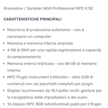
Groovebox / Sampler AKAI Professional MPC X SE
CARATTERISTICHE PRINCIPALI
Macchina di produzione autonoma – non è
necessario un computer
Memoria e memoria interna ampliate
4 GB di RAM per una rapida registrazione e capacità
di campionamento
Memoria interna triplicata – ora 48 GB di memoria
interna
MPC Plugin instrument Collection – oltre 5GB di
contenuti con sei pacchetti completi per plugin
Display touchscreen da 10,1 pollici multi-gesture per
la navigazione delle impostazioni e dei suoni
16 classici MPC RGB retroilluminati pads per il finger-