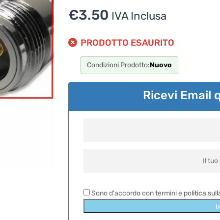
€
3.50
IVA Inclusa
PRODOTTO ESAURITO
Condizioni Prodotto:
Nuovo
Ricevi Email 
Sono d'accordo con termini e
politica sul
I