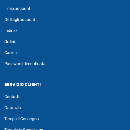
Il mio account
Dettagli account
Indirizzi
Ordini
Carrello
Password dimenticata
SERVIZIO CLIENTI
Contatti
Garanzia
Tempi di Consegna
Traccia la Spedizione