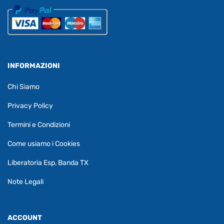
INFORMAZIONI
Chi Siamo
Privacy Policy
Termini e Condizioni
Come usiamo i Cookies
Liberatoria Esp, Banda TX
Note Legali
ACCOUNT