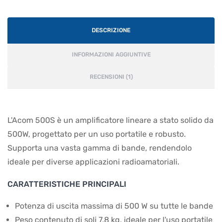
DESCRIZIONE
INFORMAZIONI AGGIUNTIVE
RECENSIONI (1)
L'Acom 500S è un amplificatore lineare a stato solido da
500W, progettato per un uso portatile e robusto.
Supporta una vasta gamma di bande, rendendolo
ideale per diverse applicazioni radioamatoriali.
CARATTERISTICHE PRINCIPALI
Potenza di uscita massima di 500 W su tutte le bande
Peso contenuto di soli 7,8 kg, ideale per l'uso portatile