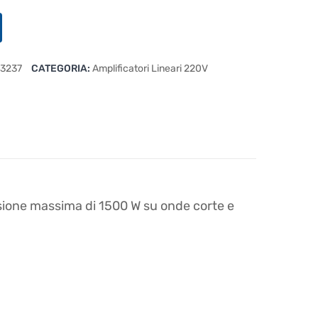
3237
CATEGORIA:
Amplificatori Lineari 220V
ssione massima di 1500 W su onde corte e