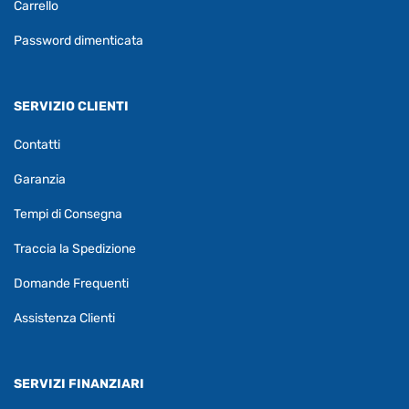
Carrello
Password dimenticata
SERVIZIO CLIENTI
Contatti
Garanzia
Tempi di Consegna
Traccia la Spedizione
Domande Frequenti
Assistenza Clienti
SERVIZI FINANZIARI