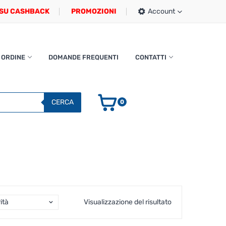
SU CASHBACK
PROMOZIONI
Account
 ORDINE
DOMANDE FREQUENTI
CONTATTI
CERCA
0
ità
Visualizzazione del risultato