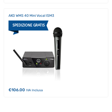
AKG WMS 40 Mini Vocal ISM3
SPEDIZIONE GRATIS
€
106.00
IVA Inclusa