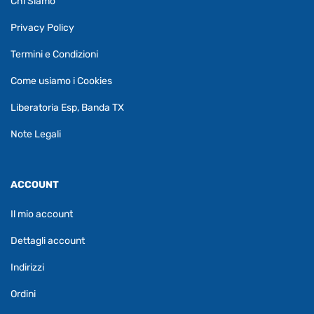
Chi Siamo
Privacy Policy
Termini e Condizioni
Come usiamo i Cookies
Liberatoria Esp, Banda TX
Note Legali
ACCOUNT
Il mio account
Dettagli account
Indirizzi
Ordini