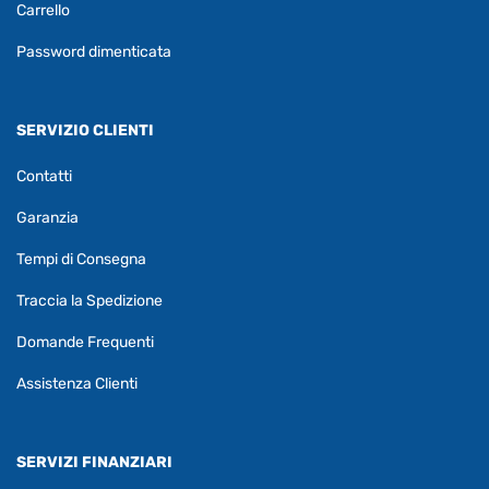
Carrello
Password dimenticata
SERVIZIO CLIENTI
Contatti
Garanzia
Tempi di Consegna
Traccia la Spedizione
Domande Frequenti
Assistenza Clienti
SERVIZI FINANZIARI